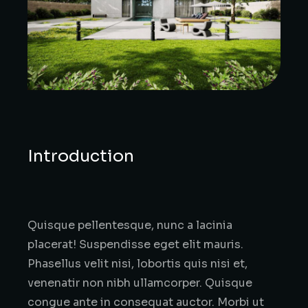
Introduction
Quisque pellentesque, nunc a lacinia
placerat! Suspendisse eget elit mauris.
Phasellus velit nisi, lobortis quis nisi et,
venenatir non nibh ullamcorper. Quisque
congue ante in consequat auctor. Morbi ut