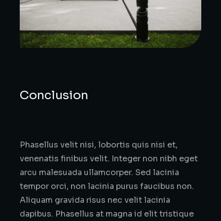
Conclusion
Phasellus velit nisi, lobortis quis nisi et,
venenatis finibus velit. Integer non nibh eget
arcu malesuada ullamcorper. Sed lacinia
tempor orci, non lacinia purus faucibus non.
Aliquam gravida risus nec velit lacinia
dapibus. Phasellus at magna id elit tristique