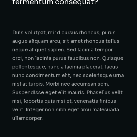
fermentum consequat?
Duis volutpat, mi id cursus rhoncus, purus
augue aliquam arcu, sit amet rhoncus tellus
neque aliquet sapien. Sed lacinia tempor
orci, non lacinia purus faucibus non. Quisque
pellentesque, nunc a lacinia placerat, lacus
nunc condimentum elit, nec scelerisque urna
nisl at turpis. Morbi nec accumsan sem.
Suspendisse eget elit mauris. Phasellus velit
nisi, lobortis quis nisi et, venenatis finibus
velit. Integer non nibh eget arcu malesuada
ullamcorper.