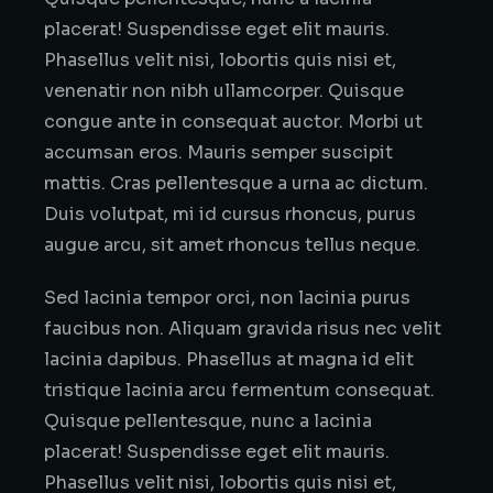
placerat! Suspendisse eget elit mauris.
Phasellus velit nisi, lobortis quis nisi et,
venenatir non nibh ullamcorper. Quisque
congue ante in consequat auctor. Morbi ut
accumsan eros. Mauris semper suscipit
mattis. Cras pellentesque a urna ac dictum.
Duis volutpat, mi id cursus rhoncus, purus
augue arcu, sit amet rhoncus tellus neque.
Sed lacinia tempor orci, non lacinia purus
faucibus non. Aliquam gravida risus nec velit
lacinia dapibus. Phasellus at magna id elit
tristique lacinia arcu fermentum consequat.
Quisque pellentesque, nunc a lacinia
placerat! Suspendisse eget elit mauris.
Phasellus velit nisi, lobortis quis nisi et,