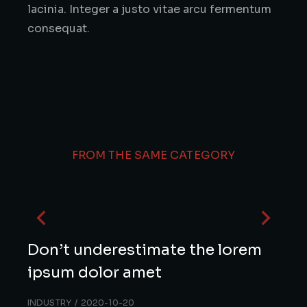
lacinia. Integer a justo vitae arcu fermentum
consequat.
FROM THE SAME CATEGORY
Don’t underestimate the lorem
ipsum dolor amet
INDUSTRY
2020-10-20