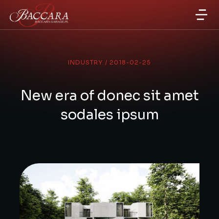
INDUSTRY
/
2018-02-25
New era of donec sit amet
sodales ipsum