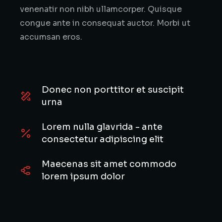
venenatir non nibh ullamcorper. Quisque
congue ante in consequat auctor. Morbi ut
accumsan eros.
Donec non porttitor et suscipit
urna
Lorem nulla glavrida - ante
consectetur adipiscing elit
Maecenas sit amet commodo
lorem ipsum dolor