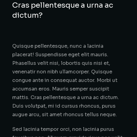
Cras pellentesque a urna ac
dictum?
Quisque pellentesque, nunc a lacinia
placerat! Suspendisse eget elit mauris.
Phasellus velit nisi, lobortis quis nisi et,
venenatir non nibh ullamcorper. Quisque
congue ante in consequat auctor. Morbi ut
accumsan eros. Mauris semper suscipit
mattis. Cras pellentesque a urna ac dictum.
Duis volutpat, mi id cursus rhoncus, purus
augue arcu, sit amet rhoncus tellus neque.
Sed lacinia tempor orci, non lacinia purus