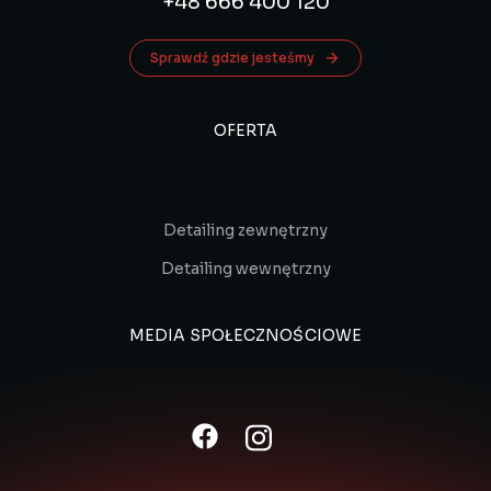
+48 666 400 120
Sprawdź gdzie jesteśmy
OFERTA
Detailing zewnętrzny
Detailing wewnętrzny
MEDIA SPOŁECZNOŚCIOWE