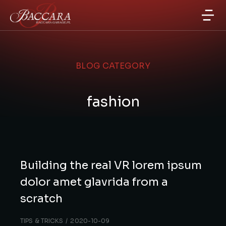
BLOG CATEGORY
fashion
Building the real VR lorem ipsum
dolor amet glavrida from a
scratch
TIPS & TRICKS
2020-10-09